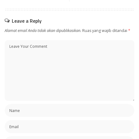
Leave a Reply
Alamat email Anda tidak akan dipublikasikan.
Ruas yang wajib ditandai
*