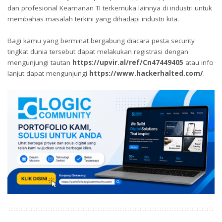
dan profesional Keamanan TI terkemuka lainnya di industri untuk
membahas masalah terkini yang dihadapi industri kita.
Bagi kamu yang berminat bergabung diacara pesta security
tingkat dunia tersebut dapat melakukan registrasi dengan
mengunjungi tautan
https://upvir.al/ref/Cn47449405
atau info
lanjut dapat mengunjungi
https://www.hackerhalted.com/
.