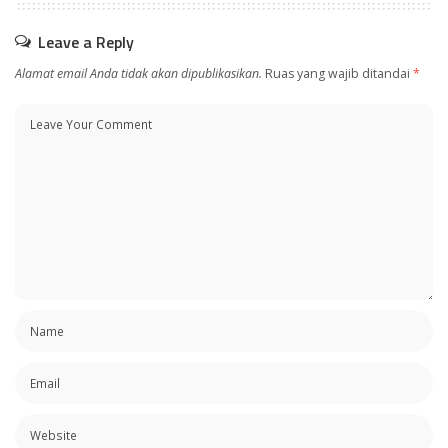
Leave a Reply
Alamat email Anda tidak akan dipublikasikan.
Ruas yang wajib ditandai
*