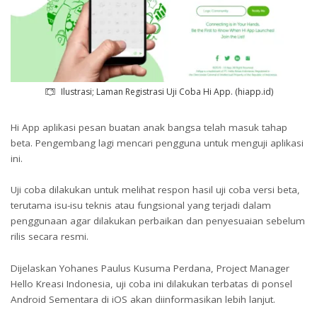
Ilustrasi; Laman Registrasi Uji Coba Hi App. (hiapp.id)
Hi App aplikasi pesan buatan anak bangsa telah masuk tahap
beta. Pengembang lagi mencari pengguna untuk menguji aplikasi
ini.
Uji coba dilakukan untuk melihat respon hasil uji coba versi beta,
terutama isu-isu teknis atau fungsional yang terjadi dalam
penggunaan agar dilakukan perbaikan dan penyesuaian sebelum
rilis secara resmi.
Dijelaskan Yohanes Paulus Kusuma Perdana, Project Manager
Hello Kreasi Indonesia, uji coba ini dilakukan terbatas di ponsel
Android Sementara di iOS akan diinformasikan lebih lanjut.