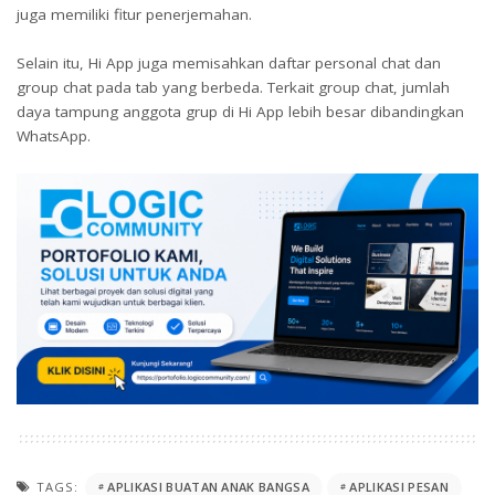
juga memiliki fitur penerjemahan.
Selain itu, Hi App juga memisahkan daftar personal chat dan
group chat pada tab yang berbeda. Terkait group chat, jumlah
daya tampung anggota grup di Hi App lebih besar dibandingkan
WhatsApp.
TAGS:
APLIKASI BUATAN ANAK BANGSA
APLIKASI PESAN