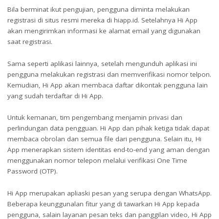
Bila berminat ikut pengujian, pengguna diminta melakukan
registrasi di situs resmi mereka di hiapp.id. Setelahnya Hi App
akan mengirimkan informasi ke alamat email yang digunakan
saat registrasi.
Sama seperti aplikasi lainnya, setelah mengunduh aplikasi ini
pengguna melakukan registrasi dan memverifikasi nomor telpon.
Kemudian, Hi App akan membaca daftar dikontak pengguna lain
yang sudah terdaftar di Hi App.
Untuk kemanan, tim pengembang menjamin privasi dan
perlindungan data pengguan. Hi App dan pihak ketiga tidak dapat
membaca obrolan dan semua file dari pengguna. Selain itu, Hi
App menerapkan sistem identitas end-to-end yang aman dengan
menggunakan nomor telepon melalui verifikasi One Time
Password (OTP).
Hi App merupakan apliaski pesan yang serupa dengan WhatsApp.
Beberapa keunggunalan fitur yang di tawarkan Hi App kepada
pengguna, salain layanan pesan teks dan panggilan video, Hi App