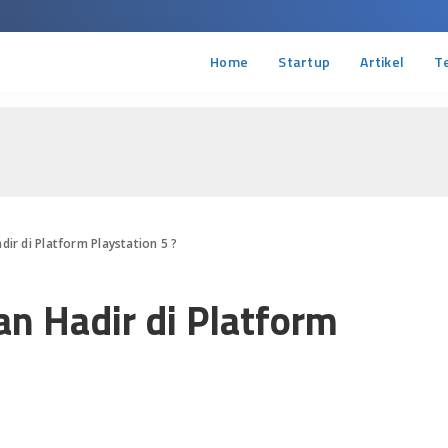
Home
Startup
Artikel
T
dir di Platform Playstation 5 ?
an Hadir di Platform