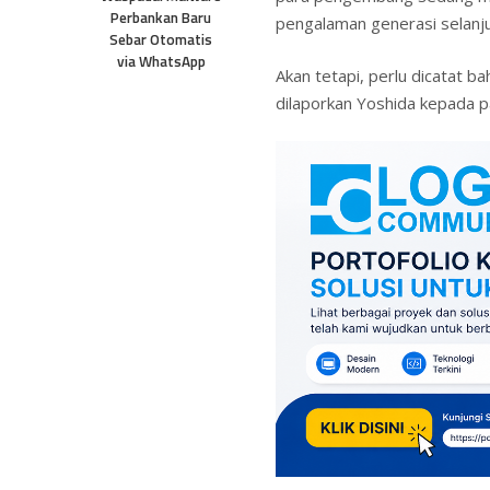
Perbankan Baru
pengalaman generasi selanju
Sebar Otomatis
via WhatsApp
Akan tetapi, perlu dicatat
dilaporkan Yoshida kepada 