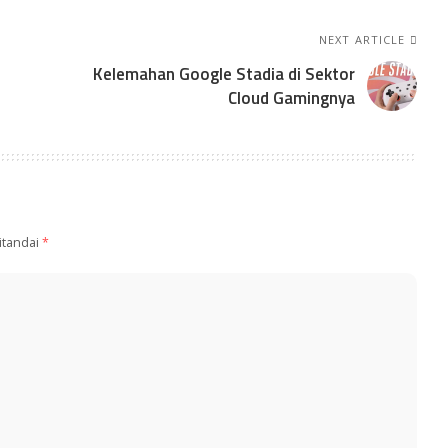
NEXT ARTICLE
Kelemahan Google Stadia di Sektor
Cloud Gamingnya
itandai
*