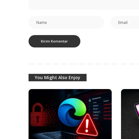
You Might Also Enjoy