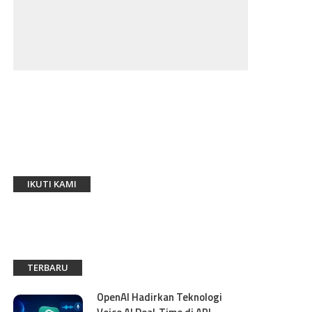
IKUTI KAMI
TERBARU
OpenAI Hadirkan Teknologi