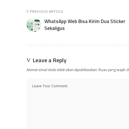
PREVIOUS ARTICLE
WhatsApp Web Bisa Kirim Dua Sticker
Sekaligus
Leave a Reply
Alamat email Anda tidak akan dipublikasikan.
Ruas yang wajib d