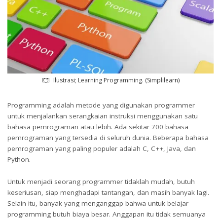
Ilustrasi; Learning Programming. (Simplilearn)
Programming adalah metode yang digunakan programmer
untuk menjalankan serangkaian instruksi menggunakan satu
bahasa pemrograman atau lebih. Ada sekitar 700 bahasa
pemrograman yang tersedia di seluruh dunia. Beberapa bahasa
pemrograman yang paling populer adalah C, C++, Java, dan
Python.
Untuk menjadi seorang programmer tidaklah mudah, butuh
keseriusan, siap menghadapi tantangan, dan masih banyak lagi.
Selain itu, banyak yang menganggap bahwa untuk belajar
programming butuh biaya besar. Anggapan itu tidak semuanya