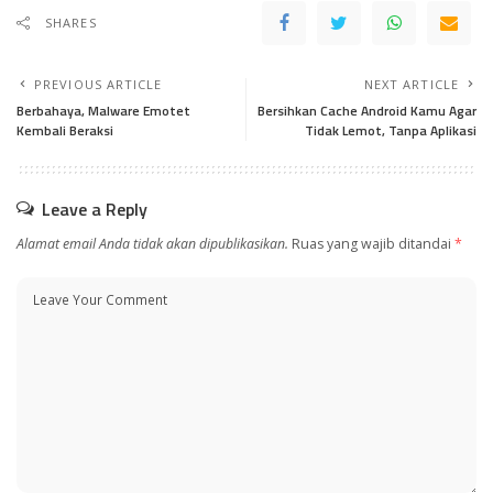
SHARES
PREVIOUS ARTICLE
NEXT ARTICLE
Berbahaya, Malware Emotet
Bersihkan Cache Android Kamu Agar
Kembali Beraksi
Tidak Lemot, Tanpa Aplikasi
Leave a Reply
Alamat email Anda tidak akan dipublikasikan.
Ruas yang wajib ditandai
*