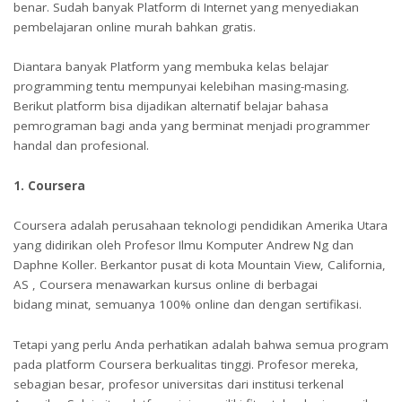
benar. Sudah banyak Platform di Internet yang menyediakan
pembelajaran online murah bahkan gratis.
Diantara banyak Platform yang membuka kelas belajar
programming tentu mempunyai kelebihan masing-masing.
Berikut platform bisa dijadikan alternatif belajar bahasa
pemrograman bagi anda yang berminat menjadi programmer
handal dan profesional.
1. Coursera
Coursera adalah perusahaan teknologi pendidikan Amerika Utara
yang didirikan oleh Profesor Ilmu Komputer Andrew Ng dan
Daphne Koller. Berkantor pusat di kota Mountain View, California,
AS , Coursera menawarkan kursus online di berbagai
bidang minat, semuanya 100% online dan dengan sertifikasi.
Tetapi yang perlu Anda perhatikan adalah bahwa semua program
pada platform Coursera berkualitas tinggi. Profesor mereka,
sebagian besar, profesor universitas dari institusi terkenal