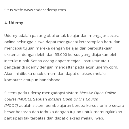
Situs Web: www.codecademy.com
4. Udemy
Udemy adalah pasar global untuk belajar dan mengajar secara
online sehingga siswa dapat menguasai keterampilan baru dan
mencapai tujuan mereka dengan belajar dari perpustakaan
ekstensif dengan lebih dari 55.000 kursus yang diajarkan oleh
instruktur ahli. Setiap orang dapat menjadi instruktur atau
pengajar di udemy dengan mendaftar pada akun udemy.com.
Akun ini dibuka untuk umum dan dapat di akses melalui
komputer ataupun handphone.
Sistem pada udemy mengadopsi sistem
Massive Open Online
Course (MOOC)
. Sebuah
Massive Open Online Course
(MOOC)
adalah sistem pembelajaran berupa kursus online secara
besar-besaran dan terbuka dengan tujuan untuk memungkinkan
partisipasi tak terbatas dan dapat diakses melalui web.