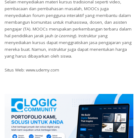
Selain menyediakan materi kursus tradisional seperti video,
pembacaan dan pembahasan masalah, MOOCs juga
menyediakan forum pengguna interaktif yang membantu dalam
membangun komunitas untuk mahasiswa, dosen, dan asisten
pengajar (TA). MOOCs merupakan perkembangan terbaru dalam
hal pendidikan jarak jauh (
e-Learning
). Instruktur yang
menyediakan kursus dapat menggratiskan jasa pengajaran yang
mereka buat. Namun, instruktur juga dapat menentukan harga
yang harus dibayarkan oleh siswa.
Situs Web: www.udemy.com