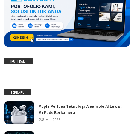
IKUTI KAMI
TERBARU
Apple Perluas Teknologi Wearable AI Lewat
AirPods Berkamera
8 Mei 2026