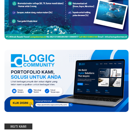
IKUTI KAMI