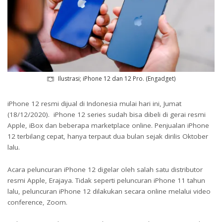
Ilustrasi; iPhone 12 dan 12 Pro. (Engadget)
iPhone 12 resmi dijual di Indonesia mulai hari ini, Jumat
(18/12/2020). iPhone 12 series sudah bisa dibeli di gerai resmi
Apple, iBox dan beberapa marketplace online. Penjualan iPhone
12 terbilang cepat, hanya terpaut dua bulan sejak dirilis Oktober
lalu.
Acara peluncuran iPhone 12 digelar oleh salah satu distributor
resmi Apple, Erajaya. Tidak seperti peluncuran iPhone 11 tahun
lalu, peluncuran iPhone 12 dilakukan secara online melalui video
conference, Zoom.