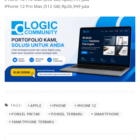
iPhone 12 Pro Max (512 GB) Rp26,999 juta
TAGS:
APPLE
IPHONE
IPHONE 12
PONSEL PINTAR
PONSEL TERBARU
SMARTPHONE
SMARTPHONE TERBARU