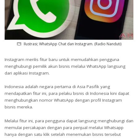
Ilustrasi; WhatsApp Chat dan Instagram. (Radio Nanduti)
Instagram merilis fitur baru untuk memudahkan pengguna
menghubungi pemilik akun bisnis melalui WhatsApp langsung
dari aplikasi Instagram.
Indonesia adalah negara pertama di Asia Pasifik yang
mendapatkan fitur ini, para pelaku bisnis di Indonesia kini dapat
menghubungkan nomor WhatsApp dengan profil Instagram
bisnis mereka.
Melalui fitur ini, para pengguna dapat langsung menghubungi dan
memulai percakapan dengan para penjual melalui Whatsapp
hanya dengan satu klik setelah menemukan bisnis tersebut