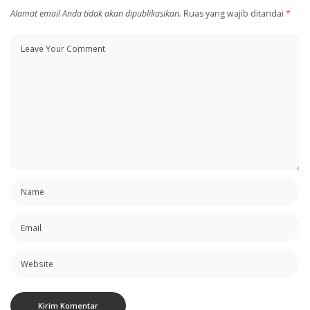
Alamat email Anda tidak akan dipublikasikan.
Ruas yang wajib ditandai
*