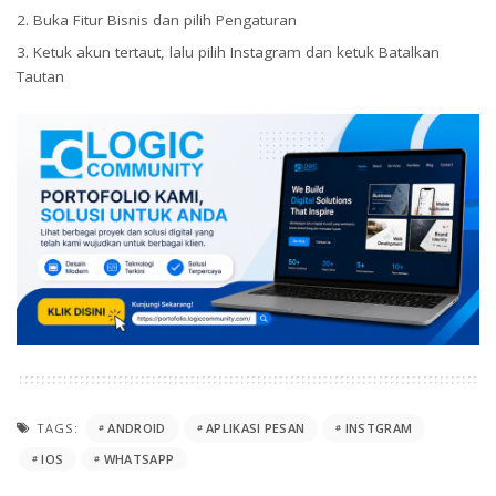
Buka Fitur Bisnis dan pilih Pengaturan
Ketuk akun tertaut, lalu pilih Instagram dan ketuk Batalkan
Tautan
TAGS:
ANDROID
APLIKASI PESAN
INSTGRAM
IOS
WHATSAPP