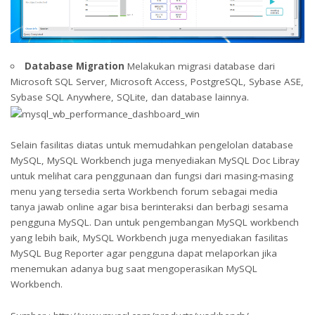
Database Migration
Melakukan migrasi database dari
Microsoft SQL Server, Microsoft Access, PostgreSQL, Sybase ASE,
Sybase SQL Anywhere, SQLite, dan database lainnya.
Selain fasilitas diatas untuk memudahkan pengelolan database
MySQL, MySQL Workbench juga menyediakan MySQL Doc Libray
untuk melihat cara penggunaan dan fungsi dari masing-masing
menu yang tersedia serta Workbench forum sebagai media
tanya jawab online agar bisa berinteraksi dan berbagi sesama
pengguna MySQL. Dan untuk pengembangan MySQL workbench
yang lebih baik, MySQL Workbench juga menyediakan fasilitas
MySQL Bug Reporter agar pengguna dapat melaporkan jika
menemukan adanya bug saat mengoperasikan MySQL
Workbench.