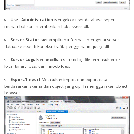
User Administration
Mengelola user database seperti
menambahkan, memberikan hak aksess dll.
Server Status
Menampilkan informasi mengenai server
database seperti koneksi, trafik, penggunaan query, dll.
Server Logs
Menampilkan semua log file termasuk error
logs, binary logs, dan innodb logs.
Export/Import
Melakukan import dan export data
berdasarkan skema dan object yang dipilih menggunakan object
browser