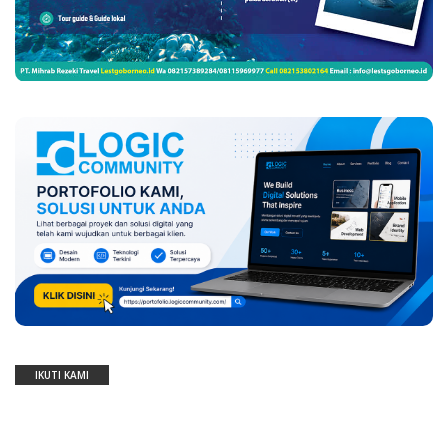
IKUTI KAMI