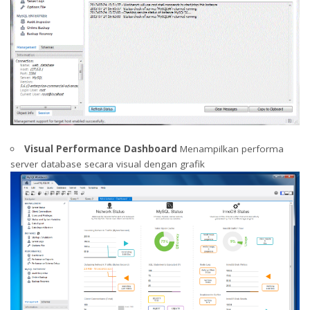
Visual Performance Dashboard
Menampilkan performa
server database secara visual dengan grafik