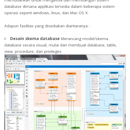
memudahkan untuk mengelola dan membangun sistem
database dimana applikasi tersedia dalam beberapa sistem
operasi seperti windows, linux, dan Mac OS X.
Adapun fasilitas yang disediakan diantaranya :
Desain skema database
Merancang model/skema
database secara visual, mulai dari membuat database, table,
view, procedure, dan privileges.