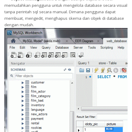
memudahkan pengguna untuk mengelola database secara visual
tanpa perintah sql secara manual. Dimana pengguna dapat
membuat, mengedit, menghapus skema dan objek di database
dengan mudah.