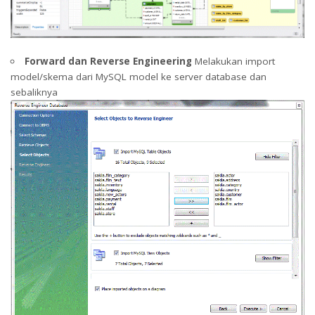
Forward dan Reverse Engineering
Melakukan import
model/skema dari MySQL model ke server database dan
sebaliknya