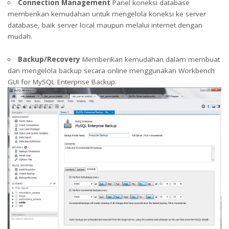
Connection Management
Panel koneksi database
memberikan kemudahan untuk mengelola koneksi ke server
database, baik server local maupun melalui internet dengan
mudah.
Backup/Recovery
Memberikan kemudahan dalam membuat
dan mengelola backup secara online menggunakan Workbench
GUI for MySQL Enterprise Backup.