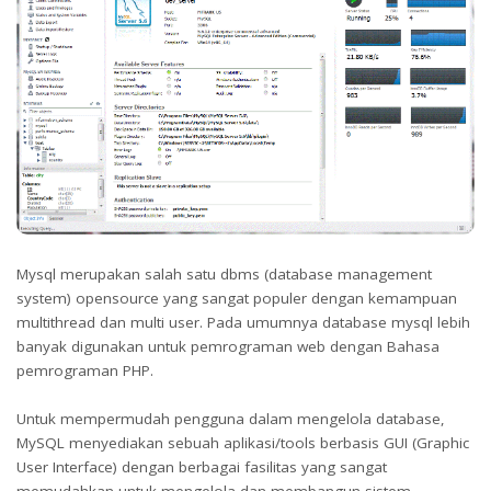
Mysql merupakan salah satu dbms (database management
system) opensource yang sangat populer dengan kemampuan
multithread dan multi user. Pada umumnya database mysql lebih
banyak digunakan untuk pemrograman web dengan Bahasa
pemrograman PHP.
Untuk mempermudah pengguna dalam mengelola database,
MySQL menyediakan sebuah aplikasi/tools berbasis GUI (Graphic
User Interface) dengan berbagai fasilitas yang sangat