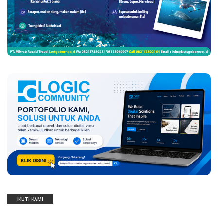
IKUTI KAMI