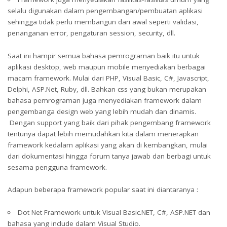
selalu digunakan dalam pengembangan/pembuatan aplikasi
sehingga tidak perlu membangun dari awal seperti validasi,
penanganan error, pengaturan session, security, dll.
Saat ini hampir semua bahasa pemrograman baik itu untuk
aplikasi desktop, web maupun mobile menyediakan berbagai
macam framework. Mulai dari PHP, Visual Basic, C#, Javascript,
Delphi, ASP.Net, Ruby, dll. Bahkan css yang bukan merupakan
bahasa pemrograman juga menyediakan framework dalam
pengembanga design web yang lebih mudah dan dinamis.
Dengan support yang baik dari pihak pengembang framework
tentunya dapat lebih memudahkan kita dalam menerapkan
framework kedalam aplikasi yang akan di kembangkan, mulai
dari dokumentasi hingga forum tanya jawab dan berbagi untuk
sesama pengguna framework.
Adapun beberapa framework popular saat ini diantaranya :
Dot Net Framework untuk Visual Basic.NET, C#, ASP.NET dan
bahasa yang include dalam Visual Studio.