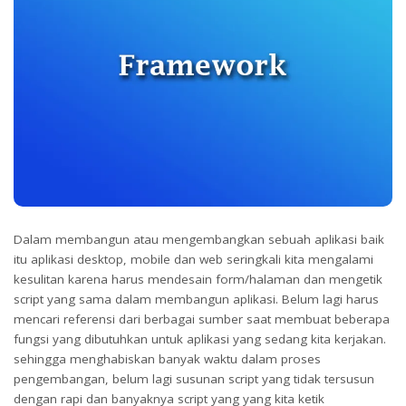
Dalam membangun atau mengembangkan sebuah aplikasi baik
itu aplikasi desktop, mobile dan web seringkali kita mengalami
kesulitan karena harus mendesain form/halaman dan mengetik
script yang sama dalam membangun aplikasi. Belum lagi harus
mencari referensi dari berbagai sumber saat membuat beberapa
fungsi yang dibutuhkan untuk aplikasi yang sedang kita kerjakan.
sehingga menghabiskan banyak waktu dalam proses
pengembangan, belum lagi susunan script yang tidak tersusun
dengan rapi dan banyaknya script yang yang kita ketik