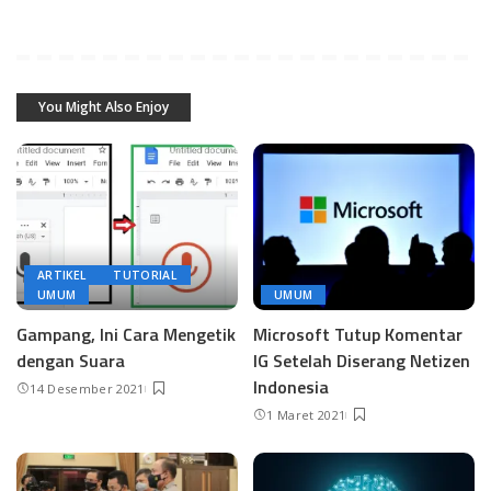
You Might Also Enjoy
ARTIKEL
TUTORIAL
UMUM
UMUM
Gampang, Ini Cara Mengetik
Microsoft Tutup Komentar
dengan Suara
IG Setelah Diserang Netizen
Indonesia
14 Desember 2021
1 Maret 2021