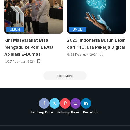
UMUM
UMUM
Kini Masyarakat Bisa
2025, Indonesia Butuh Lebih
Mengadu ke Polri Lewat
dari 110 Juta Pekerja Digital
Aplikasi E-Dumas
26 Februari 2021
27 Februari 2021
Load More
Tentang Kami
Hubungi Kami
Portofolio