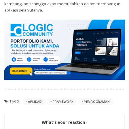
kembangkan sehingga akan memudahkan dalam membangun
aplikasi selanjutanya.
TAGS:
APLIKASI
FRAMEWORK
PEMROGRAMAN
What’s your reaction?