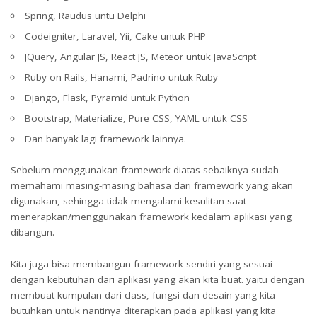
Spring, Raudus untu Delphi
Codeigniter, Laravel, Yii, Cake untuk PHP
JQuery, Angular JS, React JS, Meteor untuk JavaScript
Ruby on Rails, Hanami, Padrino untuk Ruby
Django, Flask, Pyramid untuk Python
Bootstrap, Materialize, Pure CSS, YAML untuk CSS
Dan banyak lagi framework lainnya.
Sebelum menggunakan framework diatas sebaiknya sudah
memahami masing-masing bahasa dari framework yang akan
digunakan, sehingga tidak mengalami kesulitan saat
menerapkan/menggunakan framework kedalam aplikasi yang
dibangun.
Kita juga bisa membangun framework sendiri yang sesuai
dengan kebutuhan dari aplikasi yang akan kita buat. yaitu dengan
membuat kumpulan dari class, fungsi dan desain yang kita
butuhkan untuk nantinya diterapkan pada aplikasi yang kita