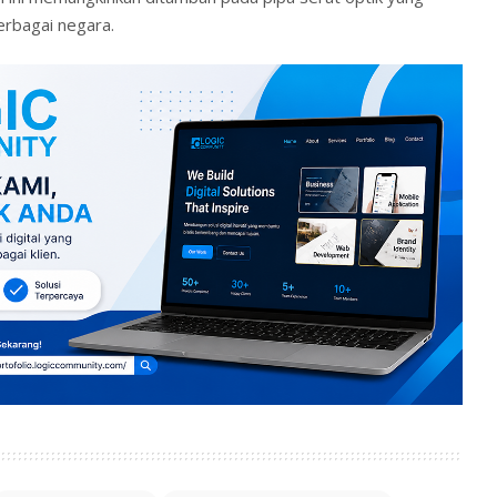
erbagai negara.