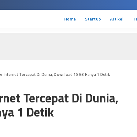
Home
Startup
Artikel
T
r Internet Tercepat Di Dunia, Download 15 GB Hanya 1 Detik
net Tercepat Di Dunia,
ya 1 Detik