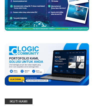
IKUTI KAMI