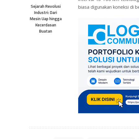
Sejarah Revolusi
biasa digunakan koneksi di b
Industri: Dari
Mesin Uap hingga
Kecerdasan
Buatan