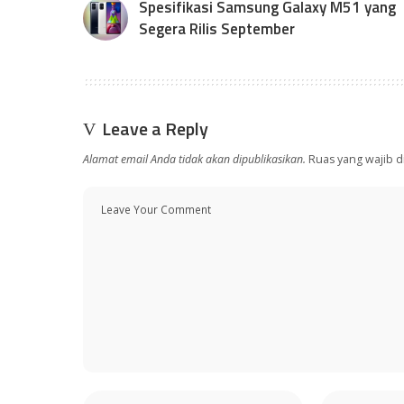
Spesifikasi Samsung Galaxy M51 yang
Segera Rilis September
Leave a Reply
Alamat email Anda tidak akan dipublikasikan.
Ruas yang wajib d