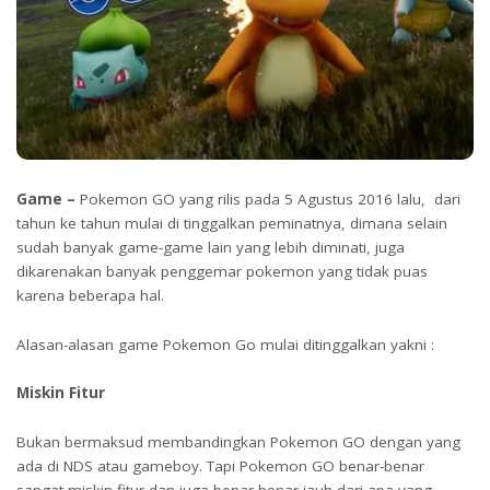
Game –
Pokemon GO yang rilis pada 5 Agustus 2016 lalu, dari
tahun ke tahun mulai di tinggalkan peminatnya, dimana selain
sudah banyak game-game lain yang lebih diminati, juga
dikarenakan banyak penggemar pokemon yang tidak puas
karena beberapa hal.
Alasan-alasan game Pokemon Go mulai ditinggalkan yakni :
Miskin Fitur
Bukan bermaksud membandingkan Pokemon GO dengan yang
ada di NDS atau gameboy. Tapi Pokemon GO benar-benar
sangat miskin fitur dan juga benar-benar jauh dari apa yang