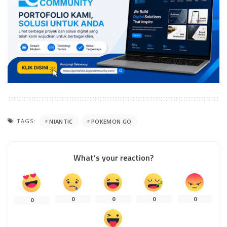
TAGS:
NIANTIC
POKEMON GO
What’s your reaction?
0
0
0
0
0