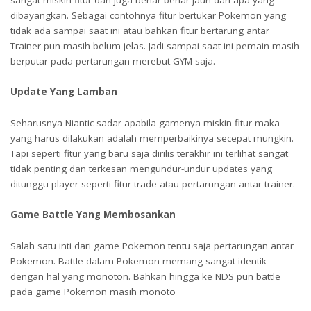
dibayangkan. Sebagai contohnya fitur bertukar Pokemon yang
tidak ada sampai saat ini atau bahkan fitur bertarung antar
Trainer pun masih belum jelas. Jadi sampai saat ini pemain masih
berputar pada pertarungan merebut GYM saja.
Update Yang Lamban
Seharusnya Niantic sadar apabila gamenya miskin fitur maka
yang harus dilakukan adalah memperbaikinya secepat mungkin.
Tapi seperti fitur yang baru saja dirilis terakhir ini terlihat sangat
tidak penting dan terkesan mengundur-undur updates yang
ditunggu player seperti fitur trade atau pertarungan antar trainer.
Game Battle Yang Membosankan
Salah satu inti dari game Pokemon tentu saja pertarungan antar
Pokemon. Battle dalam Pokemon memang sangat identik
dengan hal yang monoton. Bahkan hingga ke NDS pun battle
pada game Pokemon masih monoto