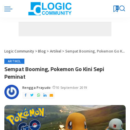
0
Logic Community
>
Blog
>
Artikel
>
Sempat Booming, Pokemon Go Kini Sepi Peminat
ARTIKEL
Sempat Booming, Pokemon Go Kini Sepi
Peminat
Rengga Prayudo
10 September 2019
Posted
by