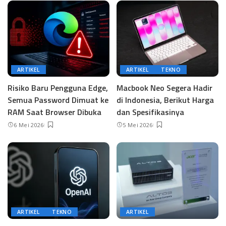
ARTIKEL
ARTIKEL
TEKNO
Risiko Baru Pengguna Edge,
Macbook Neo Segera Hadir
Semua Password Dimuat ke
di Indonesia, Berikut Harga
RAM Saat Browser Dibuka
dan Spesifikasinya
6 Mei 2026
5 Mei 2026
ARTIKEL
TEKNO
ARTIKEL