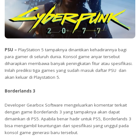
PSU –
PlayStation 5 tampaknya dinantikan kehadirannya bagi
para gamer di seluruh dunia. Konsol game anyar tersebut
diharapkan membawa banyak peningkatan fitur atau spesifikasi.
Inilah prediksi tiga games yang sudah masuk daftar PSU dan
akan keluar di Playstation 5.
Borderlands 3
Developer Gearbox Software mengeluarkan komentar terkait
dengan game Borderlands 3 yang tampaknya akan dapat
dimainkan di PS5. Apabila benar hadir untuk PS5, Borderlands 3
bisa mengambil keuntungan dari spesifikasi yang unggul pada
konsol game generasi baru tersebut.