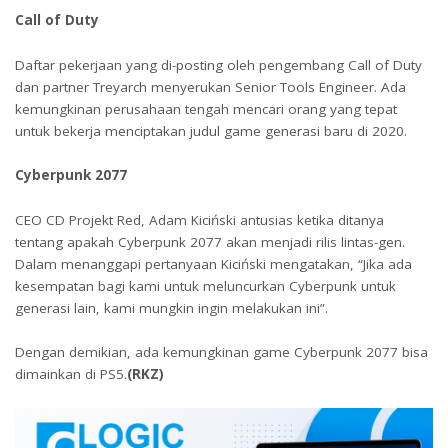
Call of Duty
Daftar pekerjaan yang di-posting oleh pengembang Call of Duty
dan partner Treyarch menyerukan Senior Tools Engineer. Ada
kemungkinan perusahaan tengah mencari orang yang tepat
untuk bekerja menciptakan judul game generasi baru di 2020.
Cyberpunk 2077
CEO CD Projekt Red, Adam Kiciński antusias ketika ditanya
tentang apakah Cyberpunk 2077 akan menjadi rilis lintas-gen.
Dalam menanggapi pertanyaan Kiciński mengatakan, “Jika ada
kesempatan bagi kami untuk meluncurkan Cyberpunk untuk
generasi lain, kami mungkin ingin melakukan ini”.
Dengan demikian, ada kemungkinan game Cyberpunk 2077 bisa
dimainkan di PS5.
(RKZ)