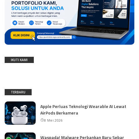
IKUTI KAMI
TERBARU
Apple Perluas Teknologi Wearable AI Lewat
AirPods Berkamera
8 Mei 2026
Waspada! Malware Perbankan Baru Sebar