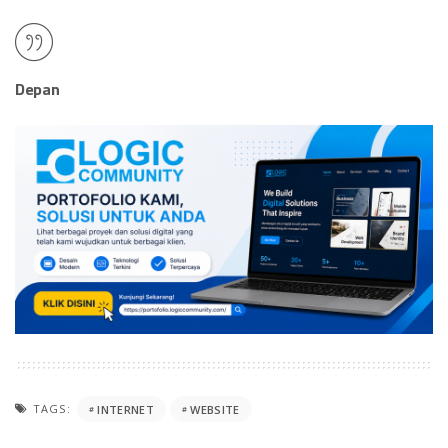
Depan
TAGS:
INTERNET
WEBSITE