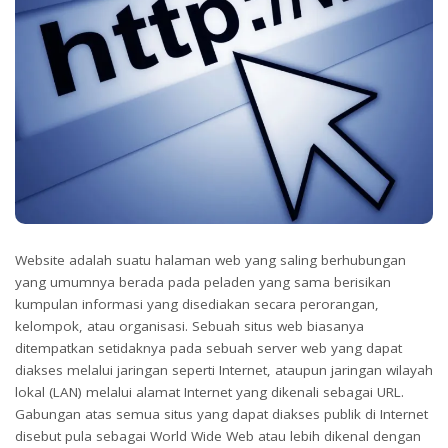
Website adalah suatu halaman web yang saling berhubungan
yang umumnya berada pada peladen yang sama berisikan
kumpulan informasi yang disediakan secara perorangan,
kelompok, atau organisasi. Sebuah situs web biasanya
ditempatkan setidaknya pada sebuah server web yang dapat
diakses melalui jaringan seperti Internet, ataupun jaringan wilayah
lokal (LAN) melalui alamat Internet yang dikenali sebagai URL.
Gabungan atas semua situs yang dapat diakses publik di Internet
disebut pula sebagai World Wide Web atau lebih dikenal dengan