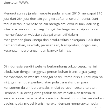
singkatan WWW.
Menurut survey jumlah website pada januari 2015 mencapai 876
juta dari 284 juta domain yang terdaftar di seluruh dunia. Dari
tahun ketahun website selalu mengalami evolusi baik dari segi
interface maupun dari segi fungsi. Berbagai instansipun mulai
memanfaatkan website sebagai alternatif dalam
mengembangkan kinerja dan produktifitas pekerjaan. Baik dari
pemerintahan, sekolah, perusahaan, transportasi, organisasi,
kesehatan, perorangan dan banyak lainnya.
Di Indonesia sendiri website berkembang cukup cepat, hal ini
dibuktikan dengan tingginya pertumbuhan bisnis digital yang
memanfaatkan website sebagai basis utama bisnis. Tentunya hal
ini juga membuat perilaku atau pola transaksi dari para
konsumen dalam bertransaksi mulai berubah secara teratur,
Dimana dulu orang-orang takut dalam melakukan transaksi
secara online. para pelaku bisnis traditional pun mulai melakukan
evolusi pada model bisnis mereka, dengan menerapkan pola