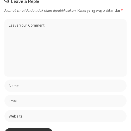
Leave a Reply
Alamat email Anda tidak akan dipublikasikan.
Ruas yang wajib ditandai
*