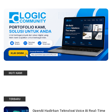
IKUTI KAMI
TERBARU
OpenAI Hadirkan Teknologi Voice AI Real-Time