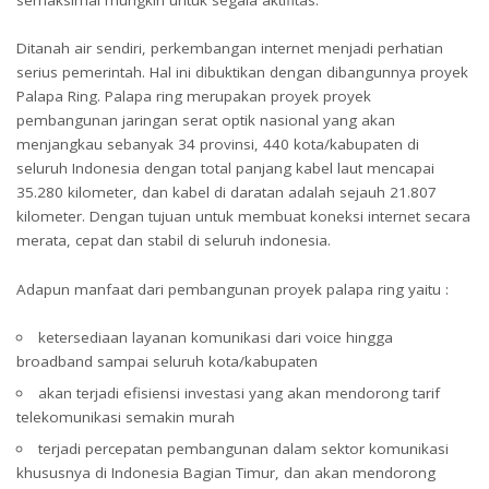
Ditanah air sendiri, perkembangan internet menjadi perhatian
serius pemerintah. Hal ini dibuktikan dengan dibangunnya proyek
Palapa Ring. Palapa ring merupakan proyek proyek
pembangunan jaringan serat optik nasional yang akan
menjangkau sebanyak 34 provinsi, 440 kota/kabupaten di
seluruh Indonesia dengan total panjang kabel laut mencapai
35.280 kilometer, dan kabel di daratan adalah sejauh 21.807
kilometer. Dengan tujuan untuk membuat koneksi internet secara
merata, cepat dan stabil di seluruh indonesia.
Adapun manfaat dari pembangunan proyek palapa ring yaitu :
ketersediaan layanan komunikasi dari voice hingga
broadband
sampai seluruh kota/kabupaten
akan terjadi efisiensi investasi yang akan mendorong tarif
telekomunikasi semakin murah
terjadi percepatan pembangunan dalam sektor komunikasi
khususnya di Indonesia Bagian Timur, dan akan mendorong