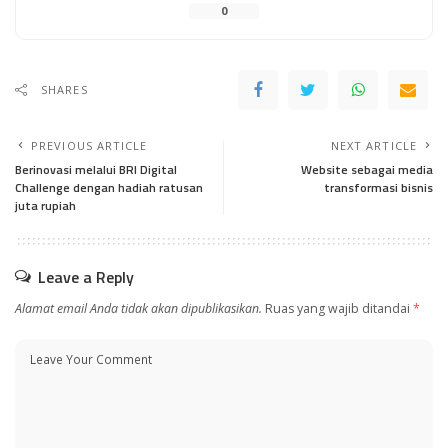
0
SHARES
PREVIOUS ARTICLE
NEXT ARTICLE
Berinovasi melalui BRI Digital
Website sebagai media
Challenge dengan hadiah ratusan
transformasi bisnis
juta rupiah
Leave a Reply
Alamat email Anda tidak akan dipublikasikan.
Ruas yang wajib ditandai
*