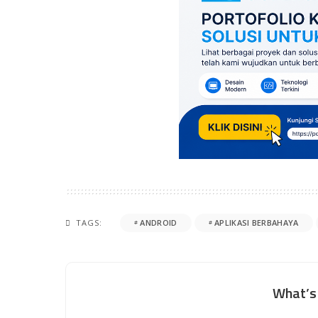
TAGS:
ANDROID
APLIKASI BERBAHAYA
What’s 