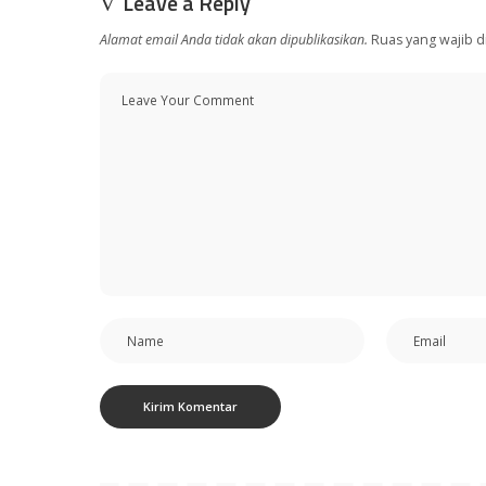
Leave a Reply
Alamat email Anda tidak akan dipublikasikan.
Ruas yang wajib d