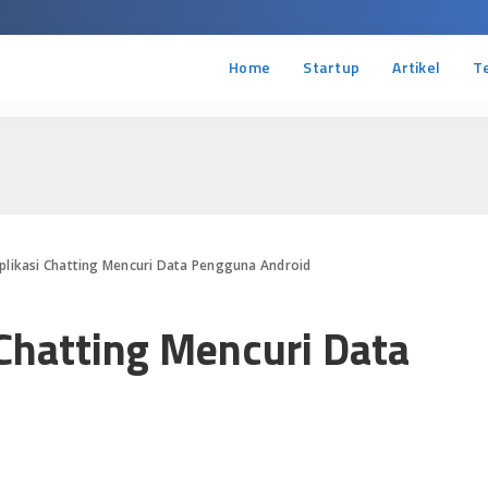
Home
Startup
Artikel
T
plikasi Chatting Mencuri Data Pengguna Android
 Chatting Mencuri Data