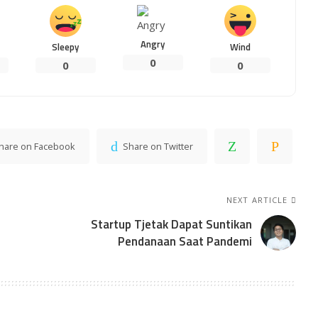
Angry
Sleepy
Wind
0
0
0
hare on Facebook
Share on Twitter
NEXT ARTICLE
Startup Tjetak Dapat Suntikan
Pendanaan Saat Pandemi