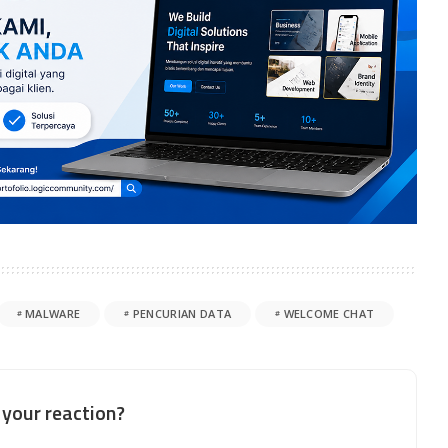
MALWARE
PENCURIAN DATA
WELCOME CHAT
your reaction?