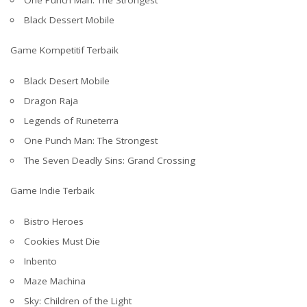
Black Dessert Mobile
Game Kompetitif Terbaik
Black Desert Mobile
Dragon Raja
Legends of Runeterra
One Punch Man: The Strongest
The Seven Deadly Sins: Grand Crossing
Game Indie Terbaik
Bistro Heroes
Cookies Must Die
Inbento
Maze Machina
Sky: Children of the Light