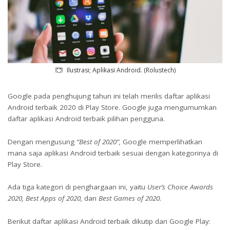
Ilustrasi; Aplikasi Android. (Rolustech)
Google pada penghujung tahun ini telah merilis daftar aplikasi
Android terbaik 2020 di Play Store. Google juga mengumumkan
daftar aplikasi Android terbaik pilihan pengguna.
Dengan mengusung
“Best of 2020”,
Google memperlihatkan
mana saja aplikasi Android terbaik sesuai dengan kategorinya di
Play Store.
Ada tiga kategori di penghargaan ini, yaitu
User’s Choice Awards
2020, Best Apps of 2020,
dan
Best Games of 2020.
Berikut daftar aplikasi Android terbaik dikutip dari Google Play: