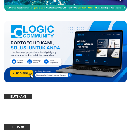
IKUTI KAMI
TERBARU