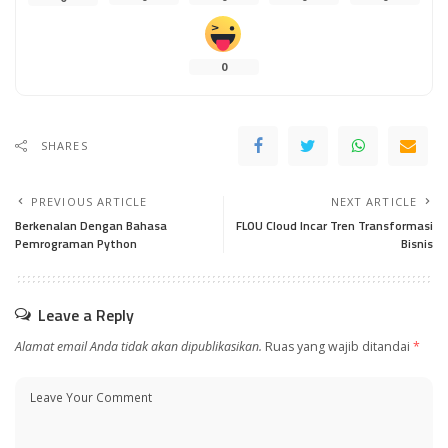
0
SHARES
PREVIOUS ARTICLE
NEXT ARTICLE
Berkenalan Dengan Bahasa
FLOU Cloud Incar Tren Transformasi
Pemrograman Python
Bisnis
Leave a Reply
Alamat email Anda tidak akan dipublikasikan.
Ruas yang wajib ditandai
*