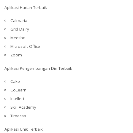
Aplikasi Harian Terbaik
Calmaria
Grid Dairy
Meesho
Microsoft Office
Zoom
Aplikasi Pengembangan Diri Terbaik
Cake
CoLearn
Intellect
Skill Academy
Timecap
Aplikasi Unik Terbaik