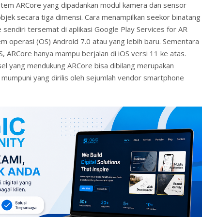
sistem ARCore yang dipadankan modul kamera dan sensor
bjek secara tiga dimensi. Cara menampilkan seekor binatang
sendiri tersemat di aplikasi Google Play Services for AR
 operasi (OS) Android 7.0 atau yang lebih baru. Sementara
S, ARCore hanya mampu berjalan di iOS versi 11 ke atas.
el yang mendukung ARCore bisa dibilang merupakan
mumpuni yang dirilis oleh sejumlah vendor smartphone