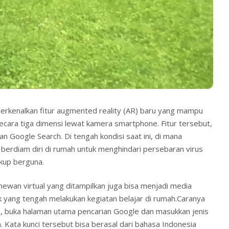
kenalkan fitur augmented reality (AR) baru yang mampu
cara tiga dimensi lewat kamera smartphone. Fitur tersebut,
an Google Search. Di tengah kondisi saat ini, di mana
 berdiam diri di rumah untuk menghindari persebaran virus
ukup berguna.
hewan virtual yang ditampilkan juga bisa menjadi media
 yang tengah melakukan kegiatan belajar di rumah.Caranya
 buka halaman utama pencarian Google dan masukkan jenis
 Kata kunci tersebut bisa berasal dari bahasa Indonesia