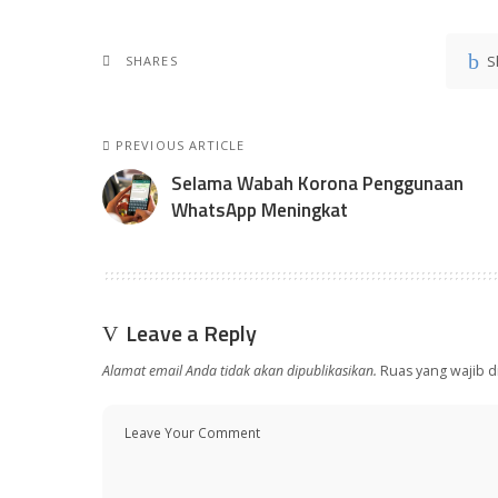
S
SHARES
PREVIOUS ARTICLE
Selama Wabah Korona Penggunaan
WhatsApp Meningkat
Leave a Reply
Alamat email Anda tidak akan dipublikasikan.
Ruas yang wajib d