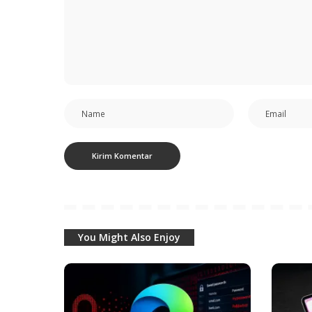
You Might Also Enjoy