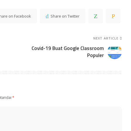
hare on Facebook
Share on Twitter
NEXT ARTICLE
Covid-19 Buat Google Classroom
Populer
itandai
*