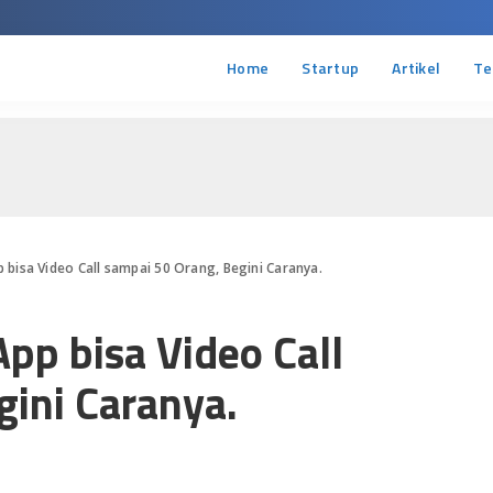
Home
Startup
Artikel
Te
bisa Video Call sampai 50 Orang, Begini Caranya.
pp bisa Video Call
gini Caranya.