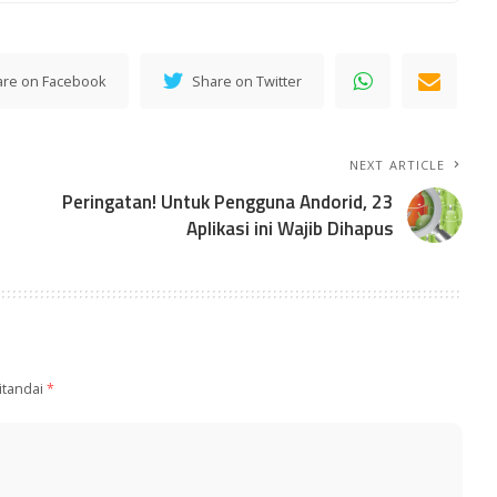
are on Facebook
Share on Twitter
NEXT ARTICLE
Peringatan! Untuk Pengguna Andorid, 23
Aplikasi ini Wajib Dihapus
itandai
*