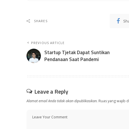
Sh
SHARES
PREVIOUS ARTICLE
Startup Tjetak Dapat Suntikan
Pendanaan Saat Pandemi
Leave a Reply
Alamat email Anda tidak akan dipublikasikan.
Ruas yang wajib d