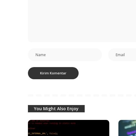
You Might Also Enjoy