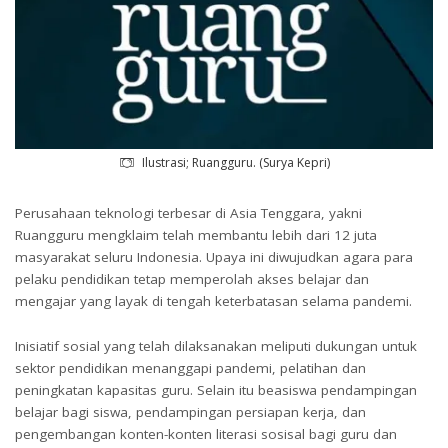
Ilustrasi; Ruangguru. (Surya Kepri)
Perusahaan teknologi terbesar di Asia Tenggara, yakni
Ruangguru mengklaim telah membantu lebih dari 12 juta
masyarakat seluru Indonesia. Upaya ini diwujudkan agara para
pelaku pendidikan tetap memperolah akses belajar dan
mengajar yang layak di tengah keterbatasan selama pandemi.
Inisiatif sosial yang telah dilaksanakan meliputi dukungan untuk
sektor pendidikan menanggapi pandemi, pelatihan dan
peningkatan kapasitas guru. Selain itu beasiswa pendampingan
belajar bagi siswa, pendampingan persiapan kerja, dan
pengembangan konten-konten literasi sosisal bagi guru dan