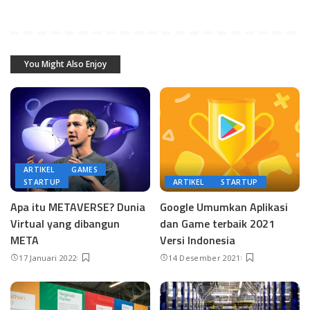
You Might Also Enjoy
ARTIKEL
GAMES
STARTUP
ARTIKEL
STARTUP
Apa itu METAVERSE? Dunia
Google Umumkan Aplikasi
Virtual yang dibangun
dan Game terbaik 2021
META
Versi Indonesia
17 Januari 2022
14 Desember 2021