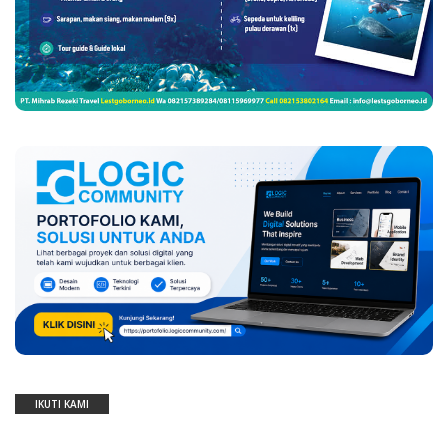
IKUTI KAMI