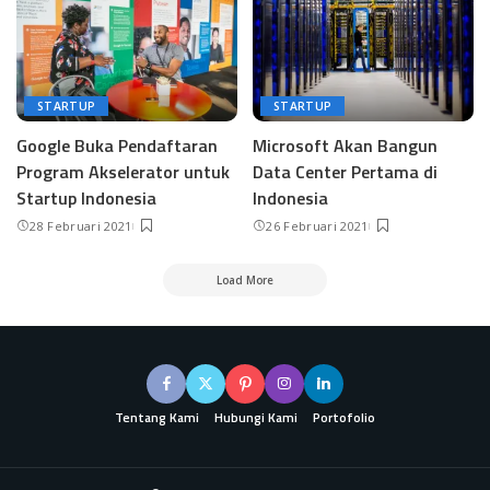
STARTUP
STARTUP
Google Buka Pendaftaran
Microsoft Akan Bangun
Program Akselerator untuk
Data Center Pertama di
Startup Indonesia
Indonesia
28 Februari 2021
26 Februari 2021
Load More
Tentang Kami
Hubungi Kami
Portofolio