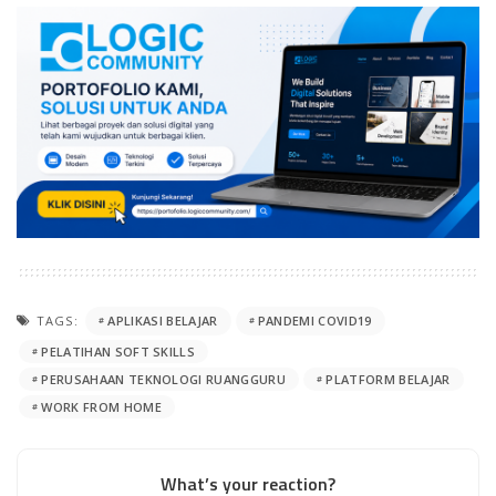
TAGS:
APLIKASI BELAJAR
PANDEMI COVID19
PELATIHAN SOFT SKILLS
PERUSAHAAN TEKNOLOGI RUANGGURU
PLATFORM BELAJAR
WORK FROM HOME
What’s your reaction?