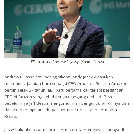
Ilustrasi; Andrew R. Jassy. (Yahoo News)
Andrew R. Jassy atau sering dikenal Andy Jassy dipastikan
menduduki jabatan baru sebagai CEO Amazon. Selama Amazon
berdiri sejak 27 tahun lalu, baru pertama kali terjadi pergantian
CEO di Amzon yang sebelumnya dipegang oleh Jeff Bezos.
Sebelumnya Jeff Bezos mengumumkan pengunduran dirinya dan
dan akan menjabat sebagai Executive Chair of the Amazon
Board.
Jassy bukanlah orang baru di Amazon, ia mengawali karinya di