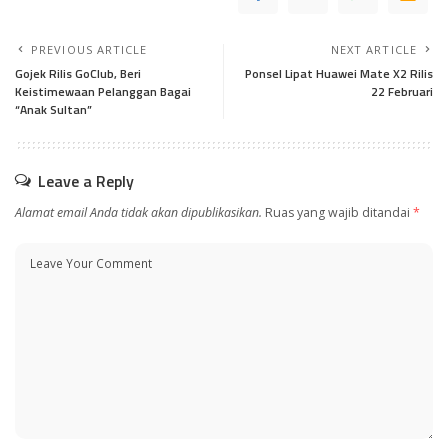
PREVIOUS ARTICLE
NEXT ARTICLE
Gojek Rilis GoClub, Beri
Ponsel Lipat Huawei Mate X2 Rilis
Keistimewaan Pelanggan Bagai
22 Februari
“Anak Sultan”
Leave a Reply
Alamat email Anda tidak akan dipublikasikan.
Ruas yang wajib ditandai
*