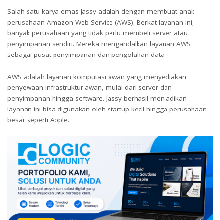
Salah satu karya emas Jassy adalah dengan membuat anak
perusahaan Amazon Web Service (AWS). Berkat layanan ini,
banyak perusahaan yang tidak perlu membeli server atau
penyimpanan sendiri. Mereka mengandalkan layanan AWS
sebagai pusat penyimpanan dan pengolahan data.
AWS adalah layanan komputasi awan yang menyediakan
penyewaan infrastruktur awan, mulai dari server dan
penyimpanan hingga software. Jassy berhasil menjadikan
layanan ini bisa digunakan oleh startup kecil hingga perusahaan
besar seperti Apple.