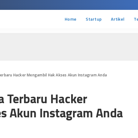
Home
Startup
Artikel
T
Terbaru Hacker Mengambil Hak Akses Akun Instagram Anda
a Terbaru Hacker
s Akun Instagram Anda