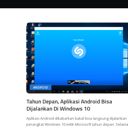
ANDROID
Tahun Depan, Aplikasi Android Bisa
Dijalankan Di Windows 10
Aplikasi Android dikabarkan bakal bisa langsung dijalankan 
perangkat Windows 10 milik Microsoft tahun depan. Selam