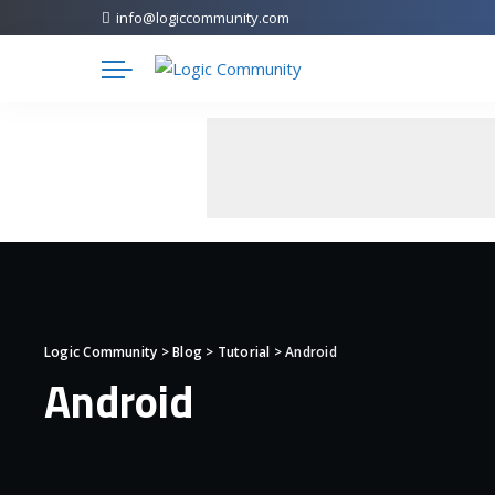
info@logiccommunity.com
Logic Community
>
Blog
>
Tutorial
>
Android
Android