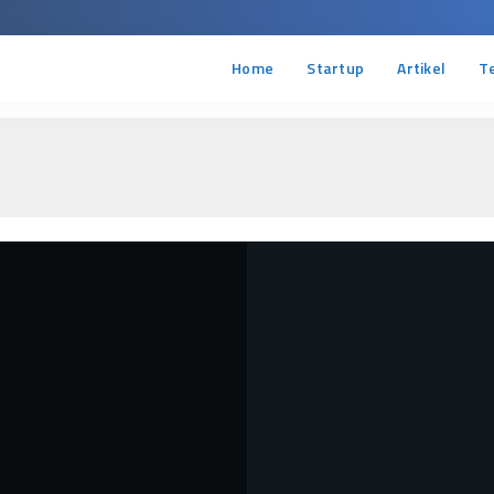
Home
Startup
Artikel
T