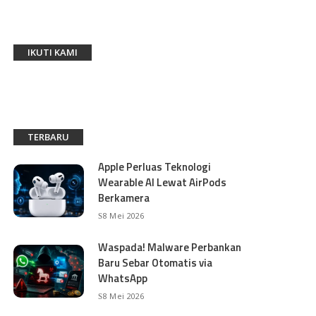
IKUTI KAMI
TERBARU
Apple Perluas Teknologi
Wearable AI Lewat AirPods
Berkamera
8 Mei 2026
Waspada! Malware Perbankan
Baru Sebar Otomatis via
WhatsApp
8 Mei 2026