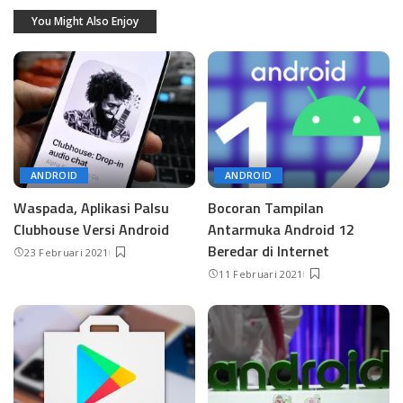
You Might Also Enjoy
ANDROID
ANDROID
Waspada, Aplikasi Palsu
Bocoran Tampilan
Clubhouse Versi Android
Antarmuka Android 12
Beredar di Internet
23 Februari 2021
11 Februari 2021