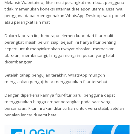
Melansir Wabetainfo, fitur multi-perangkat membuat pengguna
tidak memerlukan koneksi Internet di telepon utama. Misalnya,
pengguna dapat menggunakan WhatsApp Desktop saat ponsel
atau perangkat lain mati.
Dalam laporan itu, beberapa elemen kunci dari fitur multi-
perangkat masih belum siap. Sejauh ini hanya fitur penting
seperti untuk menyinkronkan riwayat obrolan, mematikan
obrolan, membintangi, hingga mengirim pesan yang telah
dikembangkan.
Setelah tahap pengujian terakhir, WhatsApp mungkin
mengizinkan penguji beta menggunakan fitur tersebut
Dengan diperkenalkannya fitur-fitur baru, pengguna dapat
menggunakan hingga empat perangkat pada saat yang
bersamaan. Fitur ini akan diluncurkan untuk versi stabil, setelah
berjalan lancar di versi beta.