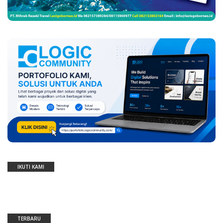
IKUTI KAMI
TERBARU