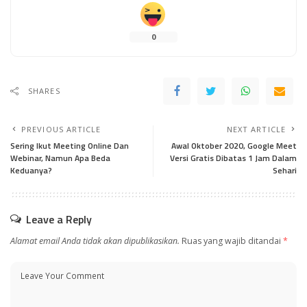
0
SHARES
PREVIOUS ARTICLE
NEXT ARTICLE
Sering Ikut Meeting Online Dan
Awal Oktober 2020, Google Meet
Webinar, Namun Apa Beda
Versi Gratis Dibatas 1 Jam Dalam
Keduanya?
Sehari
Leave a Reply
Alamat email Anda tidak akan dipublikasikan.
Ruas yang wajib ditandai
*