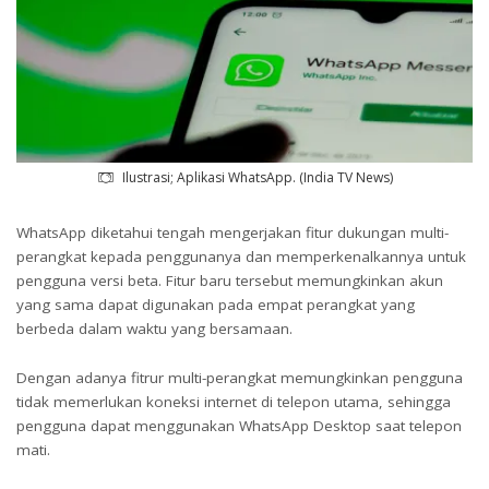
Ilustrasi; Aplikasi WhatsApp. (India TV News)
WhatsApp diketahui tengah mengerjakan fitur dukungan multi-
perangkat kepada penggunanya dan memperkenalkannya untuk
pengguna versi beta. Fitur baru tersebut memungkinkan akun
yang sama dapat digunakan pada empat perangkat yang
berbeda dalam waktu yang bersamaan.
Dengan adanya fitrur multi-perangkat memungkinkan pengguna
tidak memerlukan koneksi internet di telepon utama, sehingga
pengguna dapat menggunakan WhatsApp Desktop saat telepon
mati.