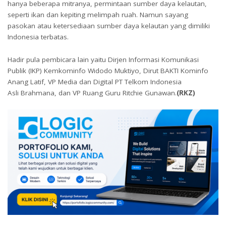
hanya beberapa mitranya, permintaan sumber daya kelautan,
seperti ikan dan kepiting melimpah ruah. Namun sayang
pasokan atau ketersediaan sumber daya kelautan yang dimiliki
Indonesia terbatas.
Hadir pula pembicara lain yaitu Dirjen Informasi Komunikasi
Publik (IKP) Kemkominfo Widodo Muktiyo, Dirut BAKTI Kominfo
Anang Latif, VP Media dan Digital PT Telkom Indonesia
Asli Brahmana, dan VP Ruang Guru Ritchie Gunawan.
(RKZ)