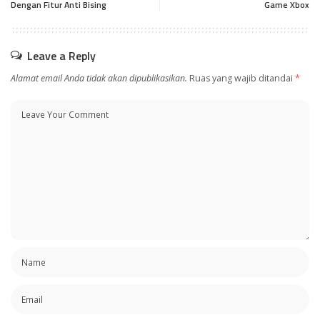
Dengan Fitur Anti Bising
Game Xbox
Leave a Reply
Alamat email Anda tidak akan dipublikasikan.
Ruas yang wajib ditandai
*