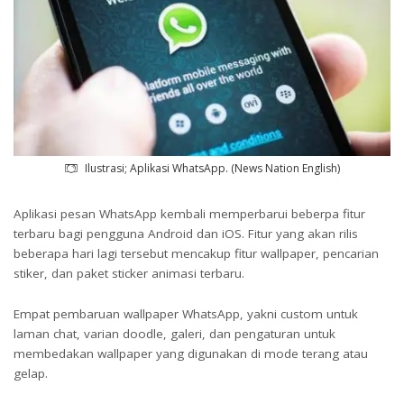
Ilustrasi; Aplikasi WhatsApp. (News Nation English)
Aplikasi pesan WhatsApp kembali memperbarui beberpa fitur
terbaru bagi pengguna Android dan iOS. Fitur yang akan rilis
beberapa hari lagi tersebut mencakup fitur wallpaper, pencarian
stiker, dan paket sticker animasi terbaru.
Empat pembaruan wallpaper WhatsApp, yakni custom untuk
laman chat, varian doodle, galeri, dan pengaturan untuk
membedakan wallpaper yang digunakan di mode terang atau
gelap.