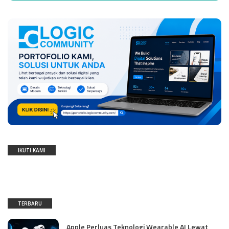
IKUTI KAMI
TERBARU
Apple Perluas Teknologi Wearable AI Lewat