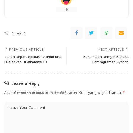
0
SHARES
PREVIOUS ARTICLE
NEXT ARTICLE
Tahun Depan, Aplikasi Android Bisa
Berkenalan Dengan Bahasa
Dijalankan Di Windows 10
Pemrograman Python
Leave a Reply
Alamat email Anda tidak akan dipublikasikan.
Ruas yang wajib ditandai
*