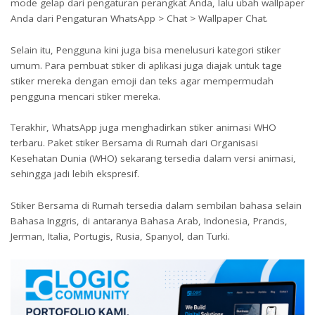
mode gelap dari pengaturan perangkat Anda, lalu ubah wallpaper
Anda dari Pengaturan WhatsApp > Chat > Wallpaper Chat.
Selain itu, Pengguna kini juga bisa menelusuri kategori stiker
umum. Para pembuat stiker di aplikasi juga diajak untuk tage
stiker mereka dengan emoji dan teks agar mempermudah
pengguna mencari stiker mereka.
Terakhir, WhatsApp juga menghadirkan stiker animasi WHO
terbaru. Paket stiker Bersama di Rumah dari Organisasi
Kesehatan Dunia (WHO) sekarang tersedia dalam versi animasi,
sehingga jadi lebih ekspresif.
Stiker Bersama di Rumah tersedia dalam sembilan bahasa selain
Bahasa Inggris, di antaranya Bahasa Arab, Indonesia, Prancis,
Jerman, Italia, Portugis, Rusia, Spanyol, dan Turki.