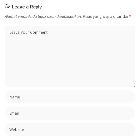
Leave a Reply
Alamat email Anda tidak akan dipublikasikan.
Ruas yang wajib ditandai
*