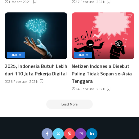
1 Maret 2021
27 Februari 2021
UMUM
UMUM
2025, Indonesia Butuh Lebih
Netizen Indonesia Disebut
dari 110 Juta Pekerja Digital
Paling Tidak Sopan se-Asia
Tenggara
26 Februari 2021
24 Februari 2021
Load More