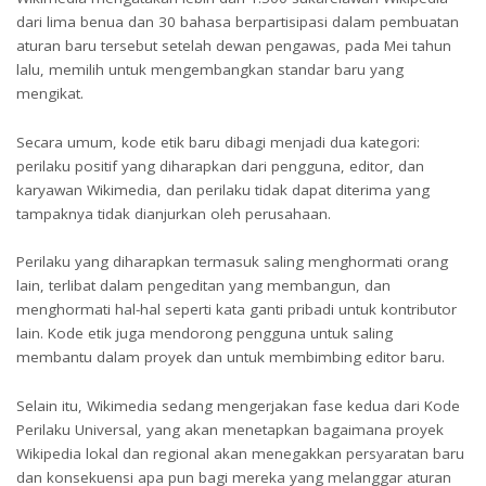
dari lima benua dan 30 bahasa berpartisipasi dalam pembuatan
aturan baru tersebut setelah dewan pengawas, pada Mei tahun
lalu, memilih untuk mengembangkan standar baru yang
mengikat.
Secara umum, kode etik baru dibagi menjadi dua kategori:
perilaku positif yang diharapkan dari pengguna, editor, dan
karyawan Wikimedia, dan perilaku tidak dapat diterima yang
tampaknya tidak dianjurkan oleh perusahaan.
Perilaku yang diharapkan termasuk saling menghormati orang
lain, terlibat dalam pengeditan yang membangun, dan
menghormati hal-hal seperti kata ganti pribadi untuk kontributor
lain. Kode etik juga mendorong pengguna untuk saling
membantu dalam proyek dan untuk membimbing editor baru.
Selain itu, Wikimedia sedang mengerjakan fase kedua dari Kode
Perilaku Universal, yang akan menetapkan bagaimana proyek
Wikipedia lokal dan regional akan menegakkan persyaratan baru
dan konsekuensi apa pun bagi mereka yang melanggar aturan