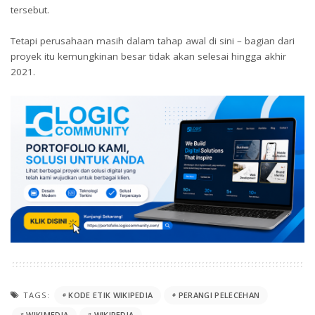
tersebut.
Tetapi perusahaan masih dalam tahap awal di sini – bagian dari
proyek itu kemungkinan besar tidak akan selesai hingga akhir
2021.
TAGS:
KODE ETIK WIKIPEDIA
PERANGI PELECEHAN
WIKIMEDIA
WIKIPEDIA