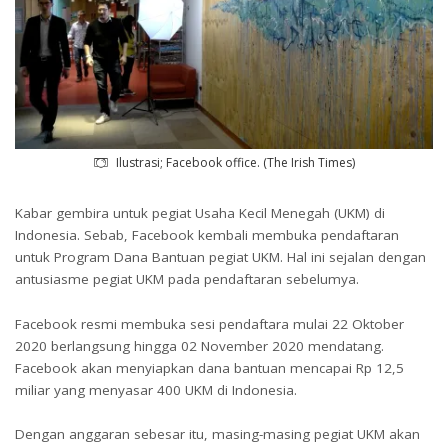
Ilustrasi; Facebook office. (The Irish Times)
Kabar gembira untuk pegiat Usaha Kecil Menegah (UKM) di
Indonesia. Sebab, Facebook kembali membuka pendaftaran
untuk Program Dana Bantuan pegiat UKM. Hal ini sejalan dengan
antusiasme pegiat UKM pada pendaftaran sebelumya.
Facebook resmi membuka sesi pendaftara mulai 22 Oktober
2020 berlangsung hingga 02 November 2020 mendatang.
Facebook akan menyiapkan dana bantuan mencapai Rp 12,5
miliar yang menyasar 400 UKM di Indonesia.
Dengan anggaran sebesar itu, masing-masing pegiat UKM akan