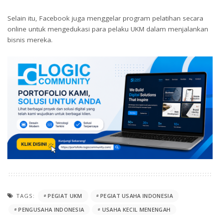
Selain itu, Facebook juga menggelar program pelatihan secara
online untuk mengedukasi para pelaku UKM dalam menjalankan
bisnis mereka.
TAGS:
PEGIAT UKM
PEGIAT USAHA INDONESIA
PENGUSAHA INDONESIA
USAHA KECIL MENENGAH