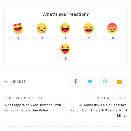
What’s your reaction?
1
1
1
0
2
0
SHARES
PREVIOUS ARTICLE
NEXT ARTICLE
WhatsApp Web Akan Tambah Fitur
40 Mahasiswa Raih Beasiswa
Panggilan Suara Dan Video
Penuh Algoritma 2020 Senilai Rp 8
Milliar