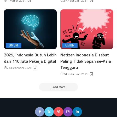
1 Maret 2021
27 Februari 2021
UMUM
UMUM
2025, Indonesia Butuh Lebih
Netizen Indonesia Disebut
dari 110 Juta Pekerja Digital
Paling Tidak Sopan se-Asia
Tenggara
26 Februari 2021
24 Februari 2021
Load More