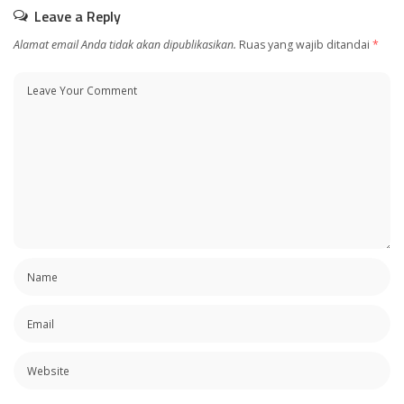
Leave a Reply
Alamat email Anda tidak akan dipublikasikan.
Ruas yang wajib ditandai
*