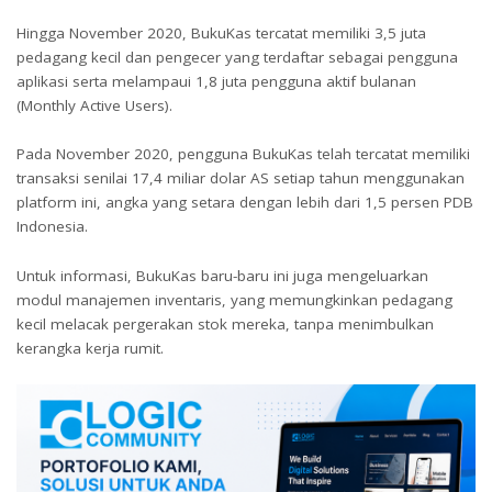
Hingga November 2020, BukuKas tercatat memiliki 3,5 juta
pedagang kecil dan pengecer yang terdaftar sebagai pengguna
aplikasi serta melampaui 1,8 juta pengguna aktif bulanan
(Monthly Active Users).
Pada November 2020, pengguna BukuKas telah tercatat memiliki
transaksi senilai 17,4 miliar dolar AS setiap tahun menggunakan
platform ini, angka yang setara dengan lebih dari 1,5 persen PDB
Indonesia.
Untuk informasi, BukuKas baru-baru ini juga mengeluarkan
modul manajemen inventaris, yang memungkinkan pedagang
kecil melacak pergerakan stok mereka, tanpa menimbulkan
kerangka kerja rumit.