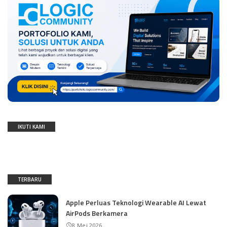
IKUTI KAMI
TERBARU
Apple Perluas Teknologi Wearable AI Lewat
AirPods Berkamera
8 Mei 2026