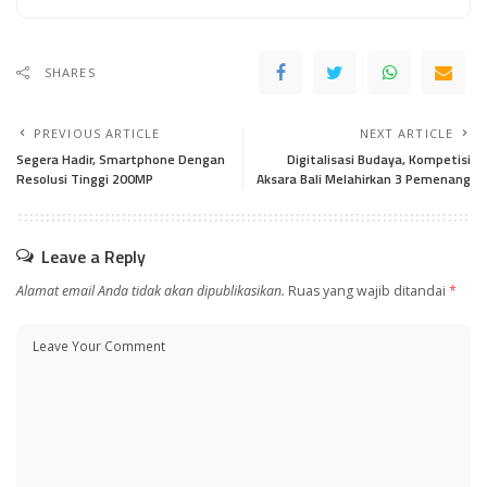
SHARES
PREVIOUS ARTICLE
NEXT ARTICLE
Segera Hadir, Smartphone Dengan
Digitalisasi Budaya, Kompetisi
Resolusi Tinggi 200MP
Aksara Bali Melahirkan 3 Pemenang
Leave a Reply
Alamat email Anda tidak akan dipublikasikan.
Ruas yang wajib ditandai
*