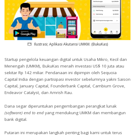
Ilustrasi; Aplikasi Akutansi UMKM. (BukuKas)
Startup pengelola keuangan digital untuk Usaha Mikro, Kecil dan
Menengah (UMKM), BukuKas meraih investasi US$ 10 juta atau
sekitar Rp 142 miliar. Pendanaan ini dipimpin oleh Sequoia
Capital India dengan partisipasi investor sebelumnya yakni Saison
Capital, January Capital, Founderbank Capital, Cambium Grove,
Endeavor Catalyst, dan Amrish Rau.
Dana segar diperuntukan pengembangan perangkat lunak
(software)
end to end
yang mendukung UMKM dan membangun
bank digital.
Putaran ini merupakan langkah penting bagi kami untuk terus