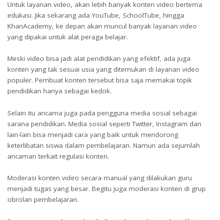
Untuk layanan video, akan lebih banyak konten video bertema
edukasi. Jika sekarang ada YouTube, SchoolTube, hingga
KhanAcademy, ke depan akan muncul banyak layanan video
yang dipakai untuk alat peraga belajar.
Meski video bisa jadi alat pendidikan yang efektif, ada juga
konten yang tak sesuai usia yang ditemukan di layanan video
populer. Pembuat konten tersebut bisa saja memakai topik
pendidikan hanya sebagai kedok.
Selain itu ancama juga pada pengguna media sosial sebagai
sarana pendidikan. Media sosial seperti Twitter, Instagram dan
lain-lain bisa menjadi cara yang baik untuk mendorong
keterlibatan siswa dalam pembelajaran. Namun ada sejumlah
ancaman terkait regulasi konten.
Moderasi konten video secara manual yang dilakukan guru
menjadi tugas yang besar. Begitu juga moderasi konten di grup
obrolan pembelajaran.