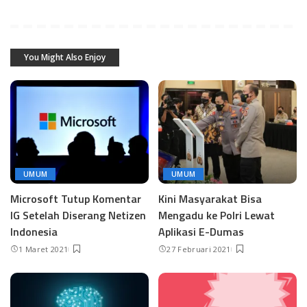
You Might Also Enjoy
UMUM
UMUM
Microsoft Tutup Komentar
Kini Masyarakat Bisa
IG Setelah Diserang Netizen
Mengadu ke Polri Lewat
Indonesia
Aplikasi E-Dumas
1 Maret 2021
27 Februari 2021