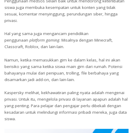
Penggunaan medsos selain baik untuk mendorong keterlibatan
siswa juga membuka kesempatan untuk konten yang tidak
sesuai, komentar menyinggung, perundungan siber, hingga
privasi.
Hal yang sama juga mengancam pendidikan
penggunaan
platform gaming
. Misalnya dengan Minecraft,
Classcraft, Roblox, dan lain-lain.
Namun, ketika memasukkan gim ke dalam kelas, hal ini akan
berisiko yang sama ketika siswa main gim dari rumah. Potensi
bahayanya mulai dari penipuan, trolling, file berbahaya yang
disamarkan jadi add-on, dan lain-lain.
Kaspersky melihat, kekhawatiran paling nyata adalah mengenai
privasi. Untuk itu, mengelola privasi di layanan apapun adalah hal
yang penting. Para pelajar dan pengajar perlu dibekali dengan
kesadaran untuk melindungi informasi pribadi mereka, juga data
siswa.