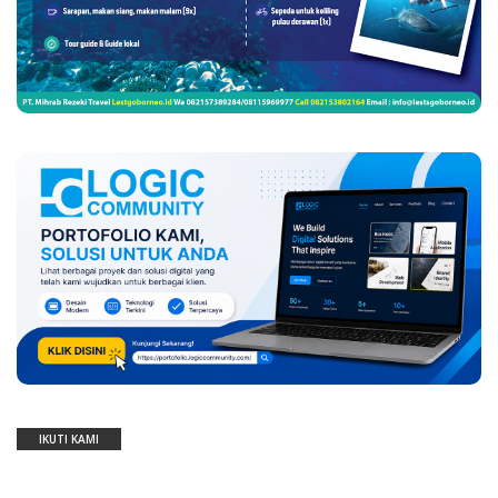
IKUTI KAMI