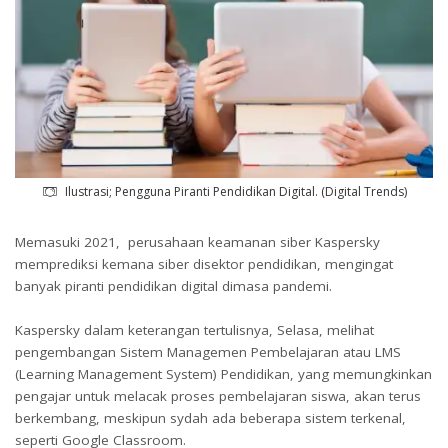
Ilustrasi; Pengguna Piranti Pendidikan Digital. (Digital Trends)
Memasuki 2021, perusahaan keamanan siber Kaspersky
memprediksi kemana siber disektor pendidikan, mengingat
banyak piranti pendidikan digital dimasa pandemi.
Kaspersky dalam keterangan tertulisnya, Selasa, melihat
pengembangan Sistem Managemen Pembelajaran atau LMS
(Learning Management System) Pendidikan, yang memungkinkan
pengajar untuk melacak proses pembelajaran siswa, akan terus
berkembang, meskipun sydah ada beberapa sistem terkenal,
seperti Google Classroom.