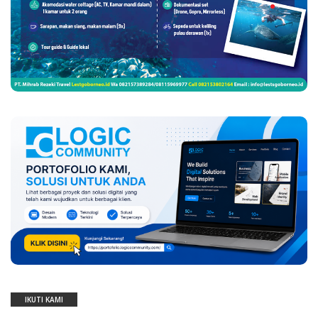
IKUTI KAMI