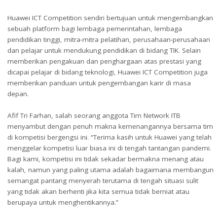
Huawei ICT Competition sendiri bertujuan untuk mengembangkan
sebuah platform bagi lembaga pemerintahan, lembaga
pendidikan tinggi, mitra-mitra pelatihan, perusahaan-perusahaan
dan pelajar untuk mendukung pendidikan di bidang TIK. Selain
memberikan pengakuan dan penghargaan atas prestasi yang
dicapai pelajar di bidang teknologi, Huawei ICT Competition juga
memberikan panduan untuk pengembangan karir di masa
depan.
Afif Tri Farhan, salah seorang anggota Tim Network ITB
menyambut dengan penuh makna kemenangannya bersama tim
di kompetisi bergengsi ini. “Terima kasih untuk Huawei yang telah
menggelar kompetisi luar biasa ini di tengah tantangan pandemi.
Bagi kami, kompetisi ini tidak sekadar bermakna menang atau
kalah, namun yang paling utama adalah bagaimana membangun
semangat pantang menyerah terutama di tengah situasi sulit
yang tidak akan berhenti jika kita semua tidak berniat atau
berupaya untuk menghentikannya.”