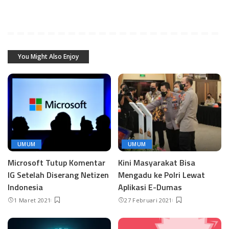
You Might Also Enjoy
UMUM
UMUM
Microsoft Tutup Komentar
Kini Masyarakat Bisa
IG Setelah Diserang Netizen
Mengadu ke Polri Lewat
Indonesia
Aplikasi E-Dumas
1 Maret 2021
27 Februari 2021