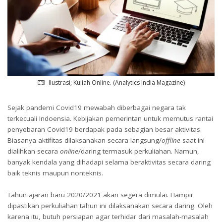
Ilustrasi; Kuliah Online. (Analytics India Magazine)
Sejak pandemi Covid19 mewabah diberbagai negara tak
terkecuali Indoensia. Kebijakan pemerintan untuk memutus rantai
penyebaran Covid19 berdapak pada sebagian besar aktivitas.
Biasanya aktifitas dilaksanakan secara langsung/
offline
saat ini
dialihkan secara
online
/daring termasuk perkuliahan. Namun,
banyak kendala yang dihadapi selama beraktivitas secara daring
baik teknis maupun nonteknis.
Tahun ajaran baru 2020/2021 akan segera dimulai. Hampir
dipastikan perkuliahan tahun ini dilaksanakan secara daring. Oleh
karena itu, butuh persiapan agar terhidar dari masalah-masalah