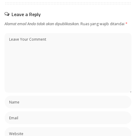
Leave a Reply
Alamat email Anda tidak akan dipublikasikan.
Ruas yang wajib ditandai
*