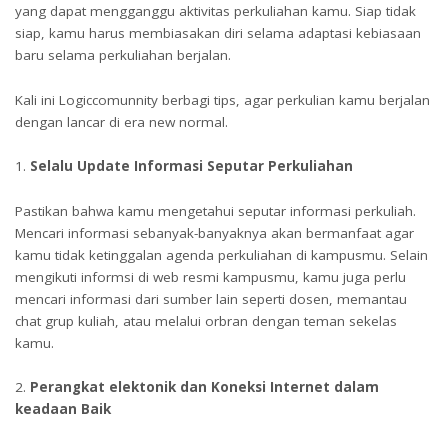
yang dapat mengganggu aktivitas perkuliahan kamu. Siap tidak
siap, kamu harus membiasakan diri selama adaptasi kebiasaan
baru selama perkuliahan berjalan.
Kali ini Logiccomunnity berbagi tips, agar perkulian kamu berjalan
dengan lancar di era new normal.
Selalu Update Informasi Seputar Perkuliahan
Pastikan bahwa kamu mengetahui seputar informasi perkuliah.
Mencari informasi sebanyak-banyaknya akan bermanfaat agar
kamu tidak ketinggalan agenda perkuliahan di kampusmu. Selain
mengikuti informsi di web resmi kampusmu, kamu juga perlu
mencari informasi dari sumber lain seperti dosen, memantau
chat grup kuliah, atau melalui orbran dengan teman sekelas
kamu.
Perangkat elektonik dan Koneksi Internet dalam
keadaan Baik