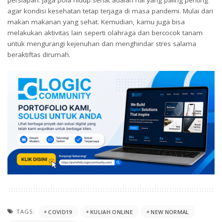
agar kondisi kesehatan tetap terjaga di masa pandemi. Mulai dari
makan makanan yang sehat. Kemudian, kamu juga bisa
melakukan aktivitas lain seperti olahraga dan bercocok tanam
untuk mengurangi kejenuhan dan menghindar stres salama
beraktiftas dirumah.
TAGS:
COVID19
KULIAH ONLINE
NEW NORMAL