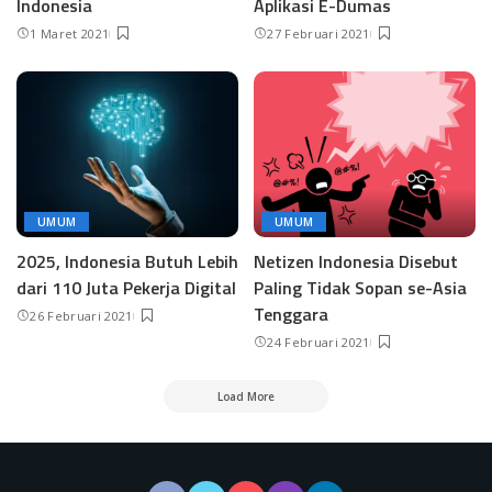
Indonesia
Aplikasi E-Dumas
1 Maret 2021
27 Februari 2021
UMUM
UMUM
2025, Indonesia Butuh Lebih
Netizen Indonesia Disebut
dari 110 Juta Pekerja Digital
Paling Tidak Sopan se-Asia
Tenggara
26 Februari 2021
24 Februari 2021
Load More