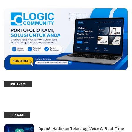
IKUTI KAMI
TERBARU
OpenAI Hadirkan Teknologi Voice AI Real-Time