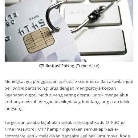
Ilustrasi; Phising. (Trend Micro)
Meningkatnya penggunaan aplikasi e-commerce dan aktivitas jual
beli
online
berbanding lurus dengan menigkatnya korban
kejahatan digital. Modus yang sering ditemui untuk mengelabui
korbanya adalah dengan teknik
phising
baik langsung atau tidak
langsung.
Target dari pelaku kejahatan untuk mendapat kode OTP (One
Time Password). OTP hampir digunakan semua aplikasi e-
commerce untuk melakukan transaksi jual beli. Umumnya, kode