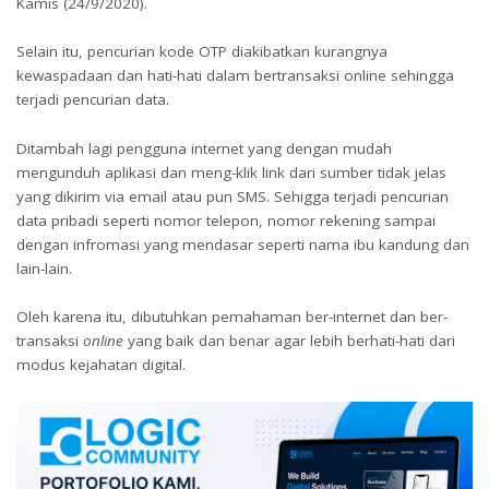
Kamis (24/9/2020).
Selain itu, pencurian kode OTP diakibatkan kurangnya
kewaspadaan dan hati-hati dalam bertransaksi online sehingga
terjadi pencurian data.
Ditambah lagi pengguna internet yang dengan mudah
mengunduh aplikasi dan meng-klik link dari sumber tidak jelas
yang dikirim via email atau pun SMS. Sehigga terjadi pencurian
data pribadi seperti nomor telepon, nomor rekening sampai
dengan infromasi yang mendasar seperti nama ibu kandung dan
lain-lain.
Oleh karena itu, dibutuhkan pemahaman ber-internet dan ber-
transaksi
online
yang baik dan benar agar lebih berhati-hati dari
modus kejahatan digital.