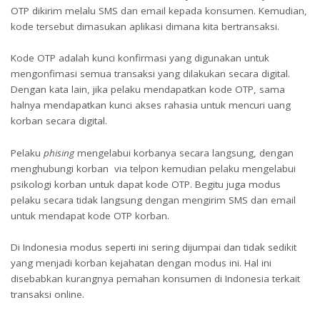
OTP dikirim melalu SMS dan email kepada konsumen. Kemudian,
kode tersebut dimasukan aplikasi dimana kita bertransaksi.
Kode OTP adalah kunci konfirmasi yang digunakan untuk
mengonfimasi semua transaksi yang dilakukan secara digital.
Dengan kata lain, jika pelaku mendapatkan kode OTP, sama
halnya mendapatkan kunci akses rahasia untuk mencuri uang
korban secara digital.
Pelaku
phising
mengelabui korbanya secara langsung, dengan
menghubungi korban via telpon kemudian pelaku mengelabui
psikologi korban untuk dapat kode OTP. Begitu juga modus
pelaku secara tidak langsung dengan mengirim SMS dan email
untuk mendapat kode OTP korban.
Di Indonesia modus seperti ini sering dijumpai dan tidak sedikit
yang menjadi korban kejahatan dengan modus ini. Hal ini
disebabkan kurangnya pemahan konsumen di Indonesia terkait
transaksi online.