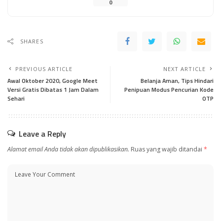
0
SHARES
PREVIOUS ARTICLE
NEXT ARTICLE
Awal Oktober 2020, Google Meet
Belanja Aman, Tips Hindari
Versi Gratis Dibatas 1 Jam Dalam
Penipuan Modus Pencurian Kode
Sehari
OTP
Leave a Reply
Alamat email Anda tidak akan dipublikasikan.
Ruas yang wajib ditandai
*