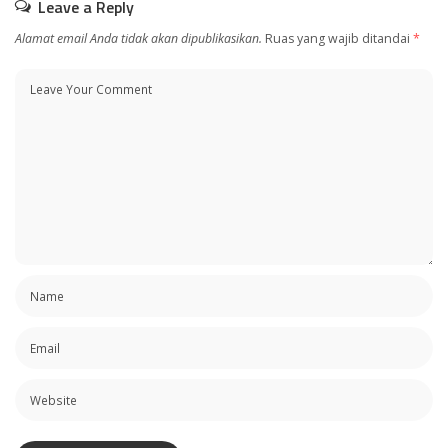
Leave a Reply
Alamat email Anda tidak akan dipublikasikan.
Ruas yang wajib ditandai
*