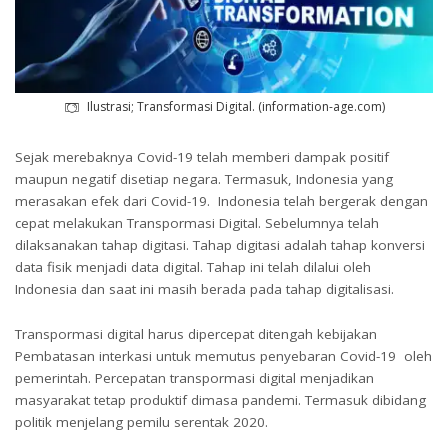
Ilustrasi; Transformasi Digital. (information-age.com)
Sejak merebaknya Covid-19 telah memberi dampak positif
maupun negatif disetiap negara. Termasuk, Indonesia yang
merasakan efek dari Covid-19. Indonesia telah bergerak dengan
cepat melakukan Transpormasi Digital. Sebelumnya telah
dilaksanakan tahap digitasi. Tahap digitasi adalah tahap konversi
data fisik menjadi data digital. Tahap ini telah dilalui oleh
Indonesia dan saat ini masih berada pada tahap digitalisasi.
Transpormasi digital harus dipercepat ditengah kebijakan
Pembatasan interkasi untuk memutus penyebaran Covid-19 oleh
pemerintah. Percepatan transpormasi digital menjadikan
masyarakat tetap produktif dimasa pandemi. Termasuk dibidang
politik menjelang pemilu serentak 2020.