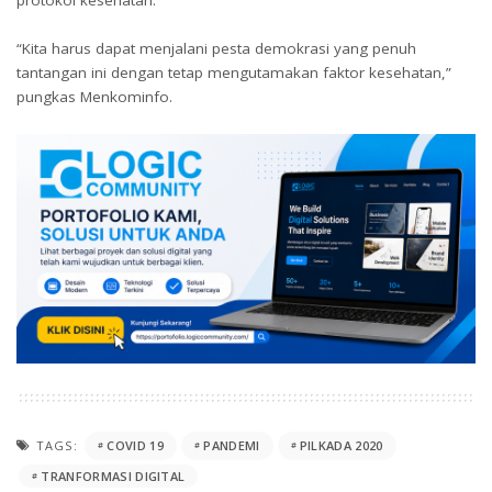
“Kita harus dapat menjalani pesta demokrasi yang penuh
tantangan ini dengan tetap mengutamakan faktor kesehatan,”
pungkas Menkominfo.
TAGS:
COVID 19
PANDEMI
PILKADA 2020
TRANFORMASI DIGITAL