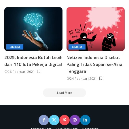
UMUM
UMUM
2025, Indonesia Butuh Lebih
Netizen Indonesia Disebut
dari 110 Juta Pekerja Digital
Paling Tidak Sopan se-Asia
Tenggara
26 Februari 2021
24 Februari 2021
Load More
Tentang Kami
Hubungi Kami
Portofolio