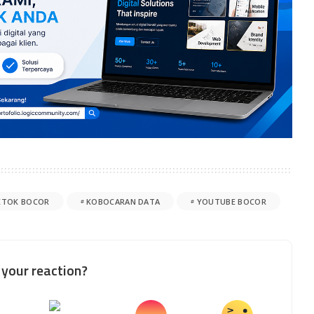
KTOK BOCOR
KOBOCARAN DATA
YOUTUBE BOCOR
your reaction?