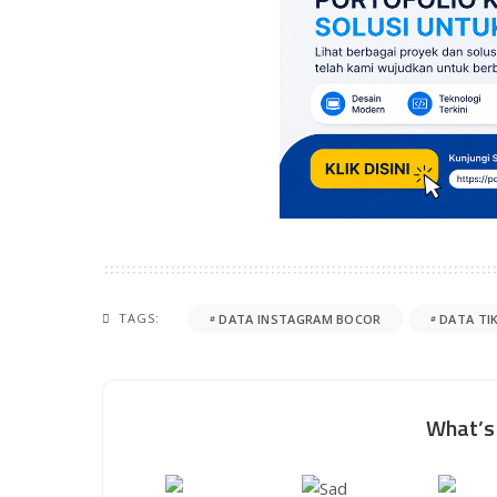
TAGS:
DATA INSTAGRAM BOCOR
DATA TI
What’s 