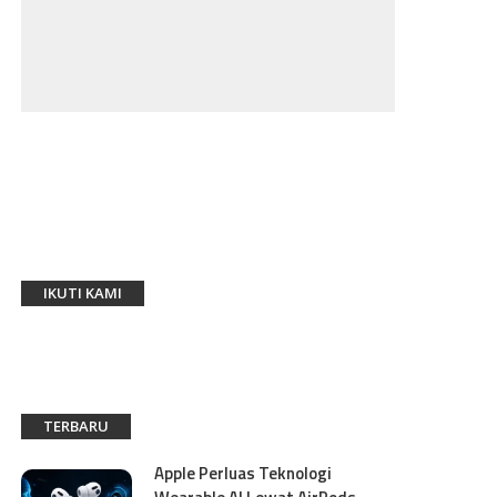
IKUTI KAMI
TERBARU
Apple Perluas Teknologi