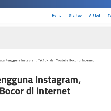
Home
Startup
Artikel
T
Data Pengguna Instagram, TikTok, dan Youtube Bocor di Internet
engguna Instagram,
Bocor di Internet