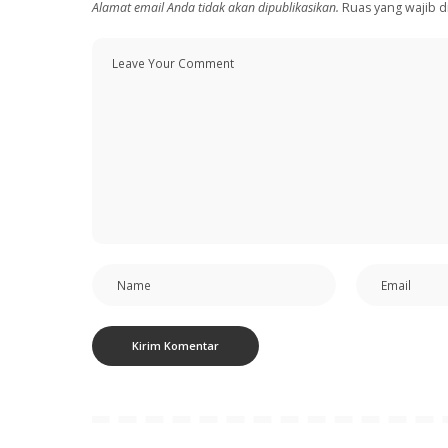
Alamat email Anda tidak akan dipublikasikan.
Ruas yang wajib d