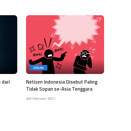
UMUM
 dari
Netizen Indonesia Disebut Paling
Tidak Sopan se-Asia Tenggara
24 Februari 2021